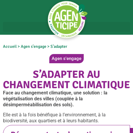
Accueil
>
Agen s’engage
> S’adapter
Agen s'engage
S’ADAPTER AU
CHANGEMENT CLIMATIQUE
Face au changement climatique, une solution : la
végétalisation des villes (couplée à la
désimperméabilisation des sols).
Elle est à la fois bénéfique à l’environnement, à la
biodiversité, aux quartiers et à leurs habitants.