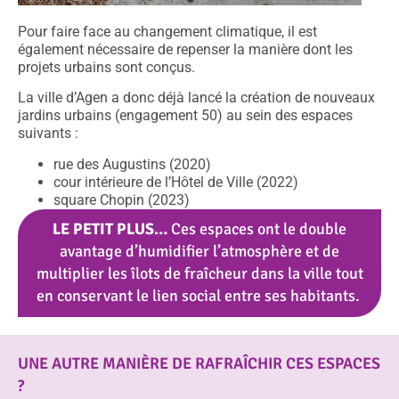
Pour faire face au changement climatique, il est
également nécessaire de repenser la manière dont les
projets urbains sont conçus.
La ville d’Agen a donc déjà lancé la création de nouveaux
jardins urbains (
engagement 50
) au sein des espaces
suivants :
rue des Augustins (2020)
cour intérieure de l’Hôtel de Ville (2022)
square Chopin (2023)
LE PETIT PLUS…
Ces espaces ont le double
avantage d’humidifier l’atmosphère et de
multiplier les îlots de fraîcheur dans la ville tout
en conservant le lien social entre ses habitants.
UNE AUTRE MANIÈRE DE RAFRAÎCHIR CES ESPACES
?