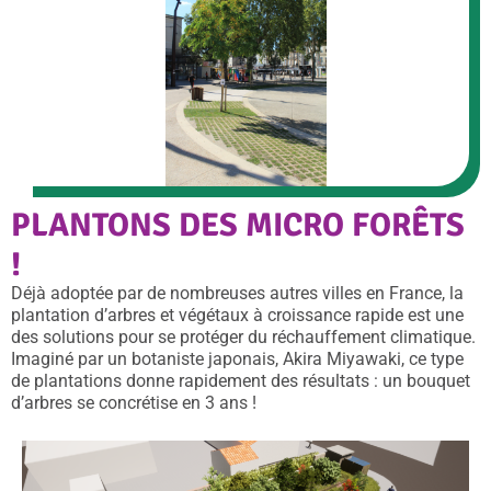
PLANTONS DES MICRO FORÊTS
!
Déjà adoptée par de nombreuses autres villes en France, la
plantation d’arbres et végétaux à croissance rapide est une
des solutions pour se protéger du réchauffement climatique.
Imaginé par un botaniste japonais, Akira Miyawaki, ce type
de plantations donne rapidement des résultats : un bouquet
d’arbres se concrétise en 3 ans !