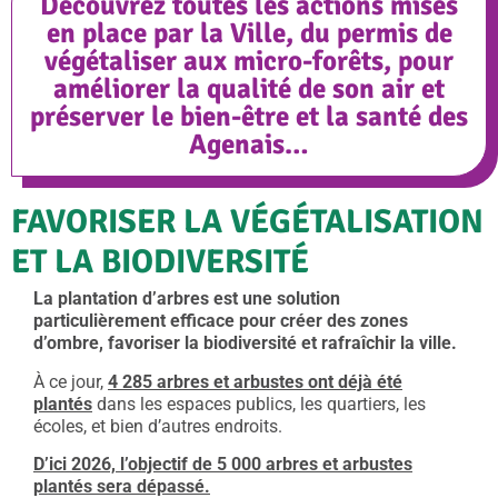
Découvrez toutes les actions mises
en place par la Ville, du permis de
végétaliser aux micro-forêts, pour
améliorer la qualité de son air et
préserver le bien-être et la santé des
Agenais…
FAVORISER LA VÉGÉTALISATION
ET LA BIODIVERSITÉ
La plantation d’arbres est une solution
particulièrement efficace pour créer des zones
d’ombre, favoriser la biodiversité et rafraîchir la ville.
À ce jour,
4 285 arbres et arbustes ont déjà été
plantés
dans les espaces publics, les quartiers, les
écoles, et bien d’autres endroits.
D’ici 2026, l’objectif de 5 000 arbres et arbustes
plantés sera dépassé.