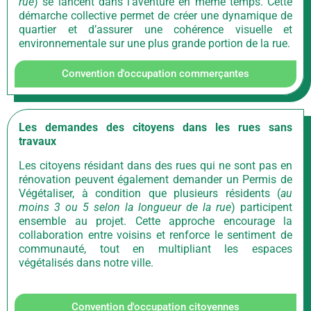
rue
) se lancent dans l’aventure en même temps. Cette
démarche collective permet de créer une dynamique de
quartier et d’assurer une cohérence visuelle et
environnementale sur une plus grande portion de la rue.
Convention d'occupation commerçantes
Les demandes des citoyens dans les rues sans
travaux
Les citoyens résidant dans des rues qui ne sont pas en
rénovation peuvent également demander un Permis de
Végétaliser, à condition que plusieurs résidents (
au
moins 3 ou 5 selon la longueur de la rue
) participent
ensemble au projet. Cette approche encourage la
collaboration entre voisins et renforce le sentiment de
communauté, tout en multipliant les espaces
végétalisés dans notre ville.
Convention d'occupation citoyennes