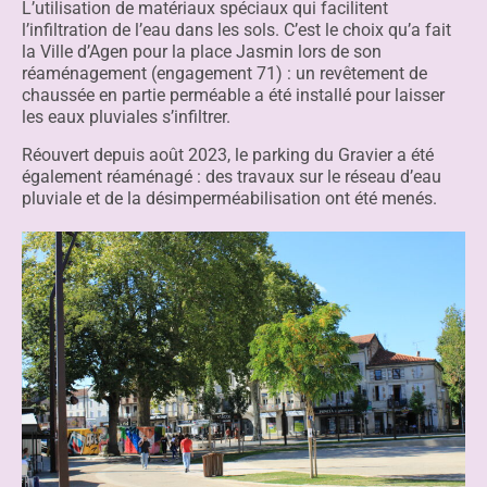
L’utilisation de matériaux spéciaux qui facilitent
l’infiltration de l’eau dans les sols. C’est le choix qu’a fait
la Ville d’Agen pour la place Jasmin lors de son
réaménagement (
engagement 71
) : un revêtement de
chaussée en partie perméable a été installé pour laisser
les eaux pluviales s’infiltrer.
Réouvert depuis août 2023, le parking du Gravier a été
également réaménagé : des travaux sur le réseau d’eau
pluviale et de la désimperméabilisation ont été menés.