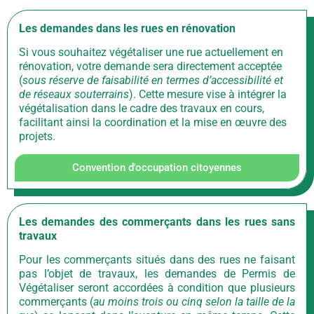
Les demandes dans les rues en rénovation
Si vous souhaitez végétaliser une rue actuellement en
rénovation, votre demande sera directement acceptée
(
sous réserve de faisabilité en termes d’accessibilité et
de réseaux souterrains
). Cette mesure vise à intégrer la
végétalisation dans le cadre des travaux en cours,
facilitant ainsi la coordination et la mise en œuvre des
projets.
Convention d'occupation citoyennes
Les demandes des commerçants dans les rues sans
travaux
Pour les commerçants situés dans des rues ne faisant
pas l’objet de travaux, les demandes de Permis de
Végétaliser seront accordées à condition que plusieurs
commerçants (
au moins trois ou cinq selon la taille de la