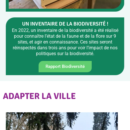
UN INVENTAIRE DE LA BIODIVERSITÉ !
En 2022, un inventaire de la biodiversité a été réalisé
pour connaître l’état de la faune et de la flore sur 9
sites, et agir en connaissance. Ces sites seront
réinspectés dans trois ans pour voir l’impact de nos
politiques sur la biodiversité.
Rapport Biodiversité
ADAPTER LA VILLE