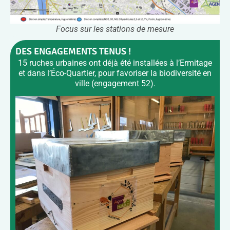
Focus sur les stations de mesure
DES ENGAGEMENTS TENUS !
15 ruches urbaines ont déjà été installées à l’Ermitage
et dans l’Éco-Quartier, pour favoriser la biodiversité en
ville (
engagement 52
).