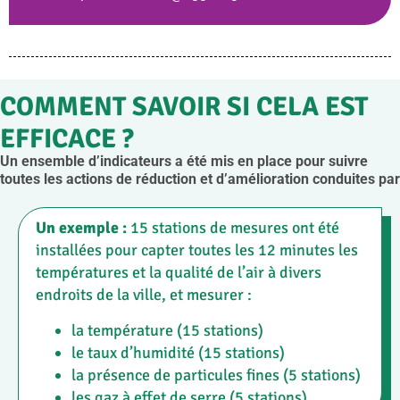
COMMENT SAVOIR SI CELA EST
EFFICACE ?
Un ensemble d’indicateurs a été mis en place pour suivre
toutes les actions de réduction et d’amélioration conduites par
la Ville d’Agen.
Un exemple :
15 stations de mesures ont été
installées pour capter toutes les 12 minutes les
températures et la qualité de l’air à divers
endroits de la ville, et mesurer :
la température (15 stations)
le taux d’humidité (15 stations)
la présence de particules fines (5 stations)
les gaz à effet de serre (5 stations)