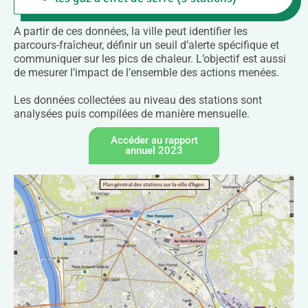
A partir de ces données, la ville peut identifier les
parcours-fraîcheur, définir un seuil d’alerte spécifique et
communiquer sur les pics de chaleur. L’objectif est aussi
de mesurer l’impact de l’ensemble des actions menées.
Les données collectées au niveau des stations sont
analysées puis compilées de manière mensuelle.
Accéder au rapport
annuel 2023