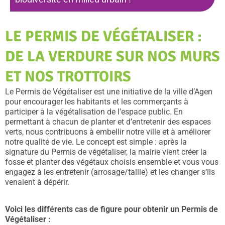
LE PERMIS DE VÉGÉTALISER :
DE LA VERDURE SUR NOS MURS
ET NOS TROTTOIRS
Le Permis de Végétaliser est une initiative de la ville d’Agen
pour encourager les habitants et les commerçants à
participer à la végétalisation de l’espace public. En
permettant à chacun de planter et d’entretenir des espaces
verts, nous contribuons à embellir notre ville et à améliorer
notre qualité de vie. Le concept est simple : après la
signature du Permis de végétaliser, la mairie vient créer la
fosse et planter des végétaux choisis ensemble et vous vous
engagez à les entretenir (arrosage/taille) et les changer s’ils
venaient à dépérir.
Voici les différents cas de figure pour obtenir un Permis de
Végétaliser :