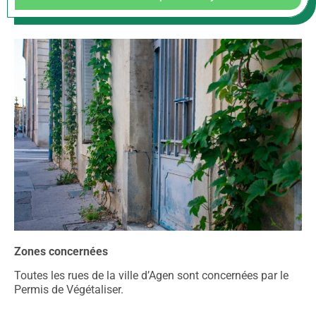
Zones concernées
Toutes les rues de la ville d’Agen sont concernées par le
Permis de Végétaliser.