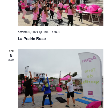
octobre 6, 2024 @ 8h00
-
17h00
La Prairie Rose
SEP
8
2024