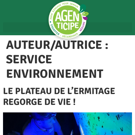
AUTEUR/AUTRICE :
SERVICE
ENVIRONNEMENT
LE PLATEAU DE L’ERMITAGE
REGORGE DE VIE !