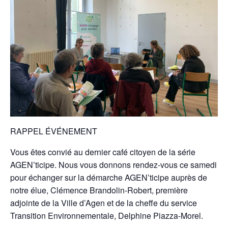
RAPPEL ÉVÉNEMENT
Vous êtes convié au dernier café citoyen de la série
AGEN’ticipe. Nous vous donnons rendez-vous ce samedi
pour échanger sur la démarche AGEN’ticipe auprès de
notre élue, Clémence Brandolin-Robert, première
adjointe de la Ville d’Agen et de la cheffe du service
Transition Environnementale, Delphine Piazza-Morel.