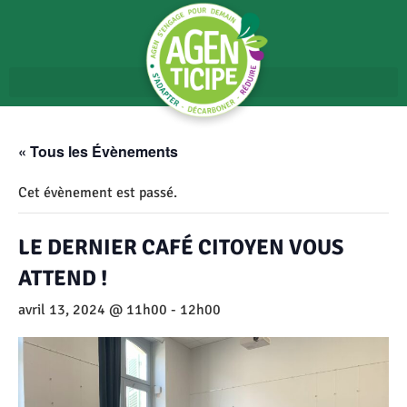
« Tous les Évènements
Cet évènement est passé.
LE DERNIER CAFÉ CITOYEN VOUS
ATTEND !
avril 13, 2024 @ 11h00
-
12h00