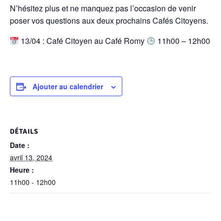
N’hésitez plus et ne manquez pas l’occasion de venir
poser vos questions aux deux prochains Cafés Citoyens.
13/04 : Café Citoyen au Café Romy
11h00 – 12h00
Ajouter au calendrier
DÉTAILS
Date :
avril 13, 2024
Heure :
11h00 - 12h00